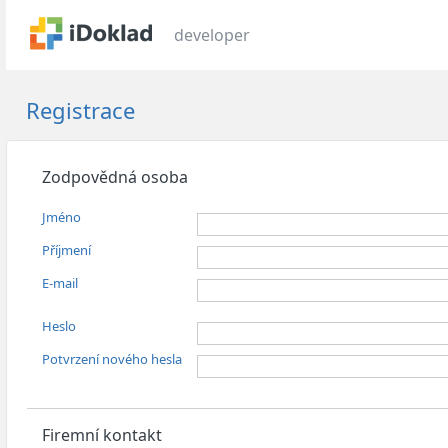
developer
Registrace
Zodpovědná osoba
Jméno
Příjmení
E-mail
Heslo
Potvrzení nového hesla
Firemní kontakt